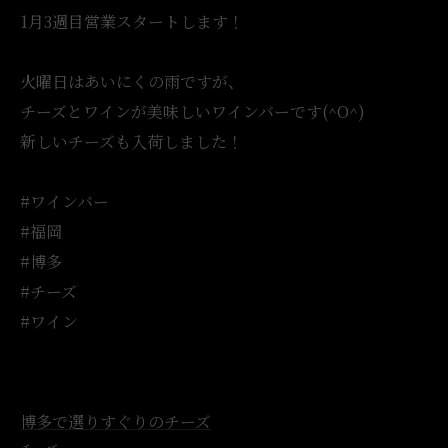
1月3週目営業スタートします！
火曜日はあいにくの雨ですが、
チーズとワインが美味しいワインバーです(^O^)
新しいチーズも入荷しました！
#ワインバー
#福岡
#博多
#チーズ
#ワイン
博多で選りすぐりのチーズ