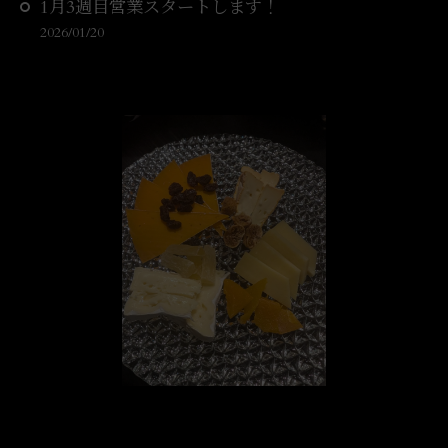
1月3週目営業スタートします！
2026/01/20