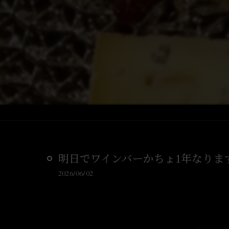
明日でワインバーかちょ1年なりま
2026/06/02