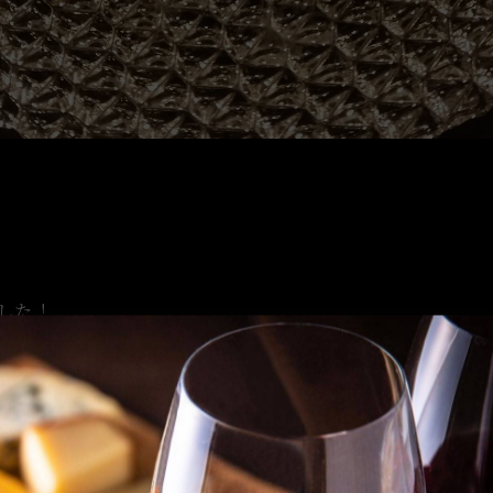
した！
お休みさせて頂きます。
理解くださいますようお願い申し上げます。