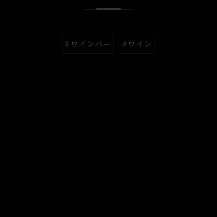
#ワインバー
#ワイン