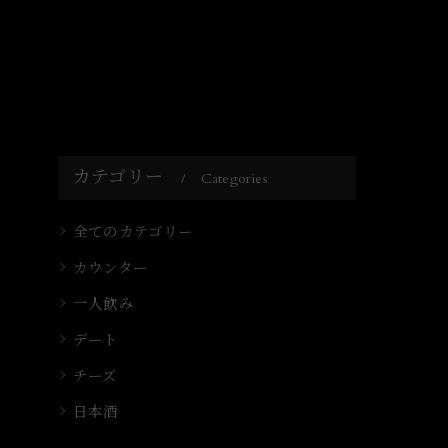
カテゴリー
Categories
全てのカテゴリー
カウンター
一人飲み
デート
チーズ
日本酒