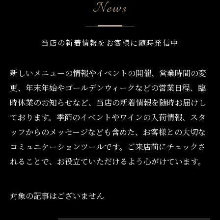
News
当店の新着情報をお客様に随時発信中
新しいメニューの情報やイベントの開催、営業時間の変
更、年末年始やゴールデンウィークなどの営業日程、臨
時休業のお知らせなど、当店の新着情報を随時お届けし
ております。季節のイベントやワインの入荷情報、スタ
ッフからのメッセージなども含めた、お客様との大切な
コミュニケーションツールです。ご来店前にチェックさ
れることで、お役立ていただけるよう心がけています。
対象の記事はございません