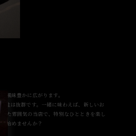
中で風味豊かに広がります。
の相性は抜群です。一緒に味わえば、新しいお
着いた雰囲気の当店で、特別なひとときを楽し
から始めませんか？