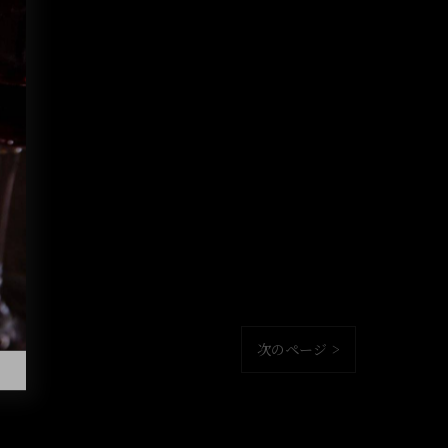
次のページ >