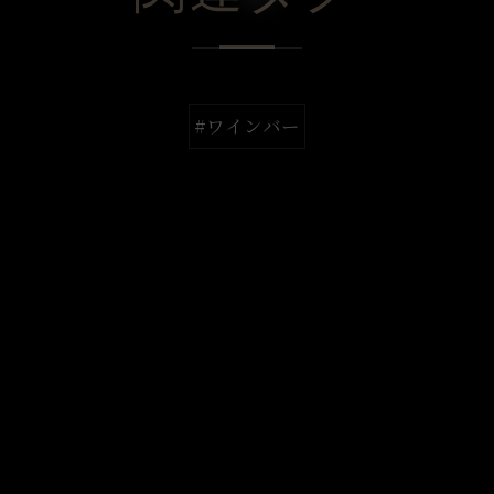
#ワインバー