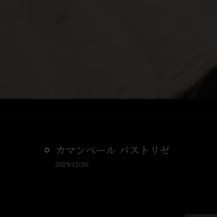
カマンベール パストリゼ
2025/12/20