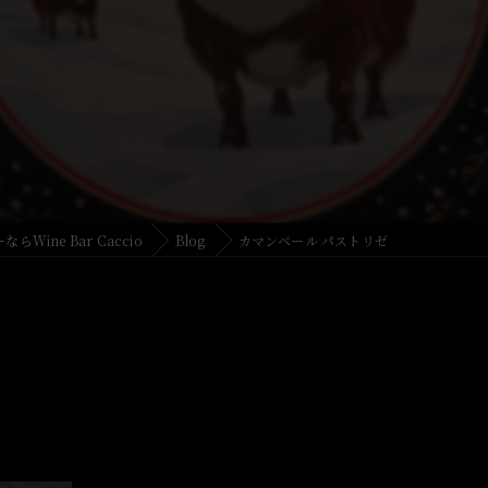
Wine Bar Caccio
Blog
カマンベール パストリゼ