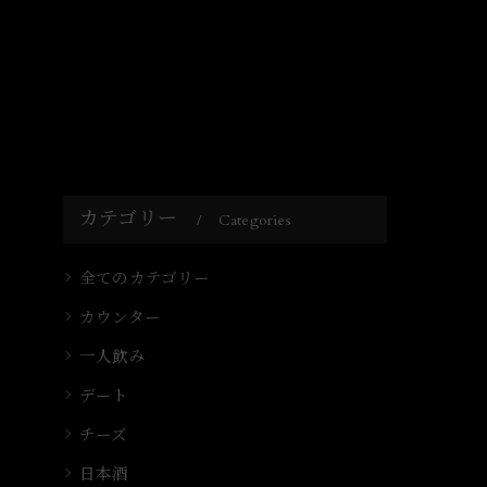
カテゴリー
Categories
全てのカテゴリー
カウンター
一人飲み
デート
チーズ
日本酒