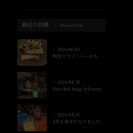
最近の投稿
Recent Posts
2026/06/02
明日でワインバーかちょ1年なります！
2026/04/28
Burckel Jung Sylvaner
2026/04/21
4月も後半になりましたね!