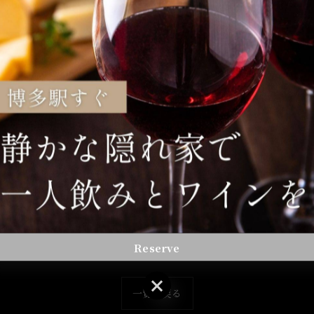
Reserve
Reserve
一覧に戻る