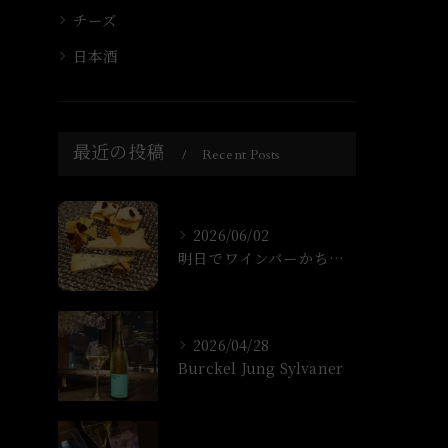
チーズ
日本酒
最近の投稿
Recent Posts
2026/06/02
明日でワインバーかちょ1年なります！
2026/04/28
Burckel Jung Sylvaner