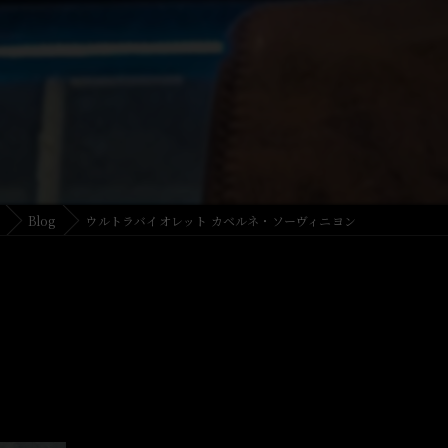
Blog
ウルトラバイオレット カベルネ・ソーヴィニヨン