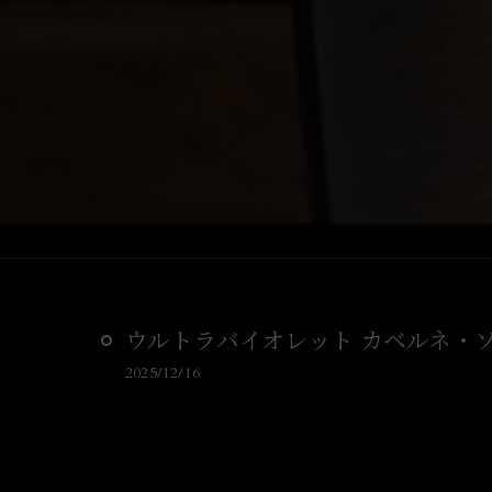
ウルトラバイオレット カベルネ・
2025/12/16