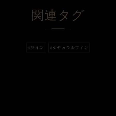
関連タグ
#ワイン
#ナチュラルワイン