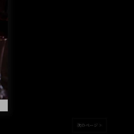
次のページ >