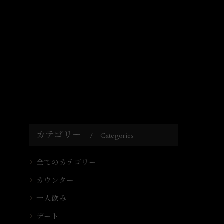
カテゴリー
Categories
全てのカテゴリー
カウンター
一人飲み
デート