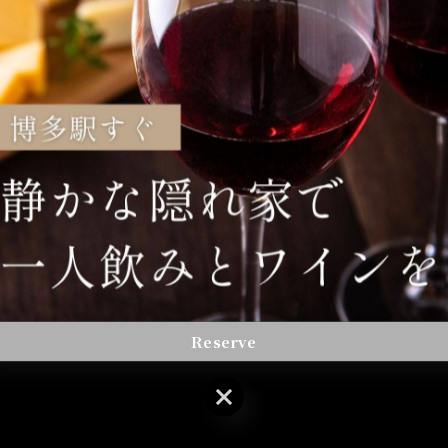
Reserve
Reserve