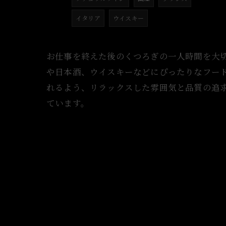
イタリア
ウイスキー
お仕事を終えた後のくつろぎの一人時間を大
や日本酒、ウイスキーなどにぴったりなフー
れるよう、リラックスした雰囲気と品質の追
ています。